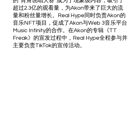
的”肯角说唱大赛“成为了现象级内容，吸引了
超过2.3亿的观看量，为Akon带来了巨大的流
量和粉丝量增长。Real Hype同时负责Akon的
音乐NFT项目，促成了Akon与Web 3音乐平台
Music Infinity的合作。在Akon的专辑《TT
Freak》的宣发过程中，Real Hype全程参与并
主要负责TikTok的宣传活动。