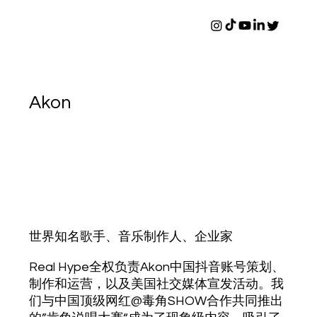
Akon
世界知名歌手、音乐制作人、企业家
Real Hype全权负责Akon中国抖音账号策划、
制作和运营，以及美国社交媒体宣发活动。我
们与中国顶级网红@毒角SHOW合作共同推出