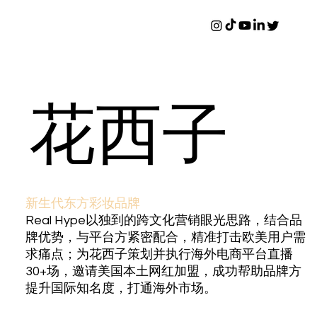
花西子
新生代东方彩妆品牌
Real Hype以独到的跨文化营销眼光思路，结合品
牌优势，与平台方紧密配合，精准打击欧美用户需
求痛点；为花西子策划并执行海外电商平台直播
30+场，邀请美国本土网红加盟，成功帮助品牌方
提升国际知名度，打通海外市场。